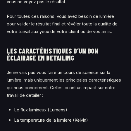
vous ne voyez pas le résultat.
Pour toutes ces raisons, vous avez besoin de lumière
pour valider le résultat final et révéler toute la qualité de
votre travail aux yeux de votre client ou de vos amis.
LES CARACTÉRISTIQUES D’UN BON
ÉCLAIRAGE EN DETAILING
Je ne vais pas vous faire un cours de science sur la
lumière, mais uniquement les principales caractéristiques
qui nous concernent. Celles-ci ont un impact sur notre
travail de detailer :
Le flux lumineux (Lumens)
La temperature de la lumière (Kelvin)