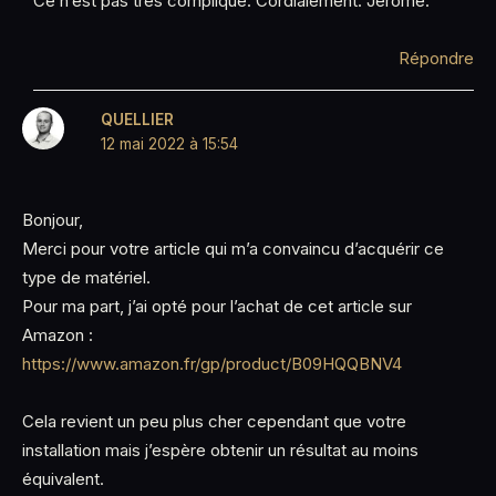
Ce n’est pas très compliqué. Cordialement. Jerome.
Répondre
QUELLIER
12 mai 2022 à 15:54
Bonjour,
Merci pour votre article qui m’a convaincu d’acquérir ce
type de matériel.
Pour ma part, j’ai opté pour l’achat de cet article sur
Amazon :
https://www.amazon.fr/gp/product/B09HQQBNV4
Cela revient un peu plus cher cependant que votre
installation mais j’espère obtenir un résultat au moins
équivalent.