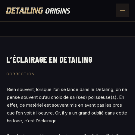
Aller
au
contenu
L’ÉCLAIRAGE EN DETAILING
CORRECTION
Bien souvent, lorsque l’on se lance dans le Detailing, on ne
pense souvent qu’au choix de sa (ses) polisseuse(s). En
effet, ce matériel est souvent mis en avant pas les pros
que l’on voit à l’oeuvre. Or, il y a un grand oublié dans cette
histoire, c’est l’éclairage.