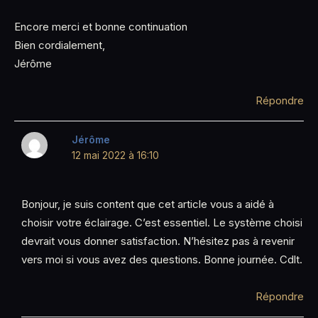
Encore merci et bonne continuation
Bien cordialement,
Jérôme
Répondre
Jérôme
12 mai 2022 à 16:10
Bonjour, je suis content que cet article vous a aidé à
choisir votre éclairage. C’est essentiel. Le système choisi
devrait vous donner satisfaction. N’hésitez pas à revenir
vers moi si vous avez des questions. Bonne journée. Cdlt.
Répondre