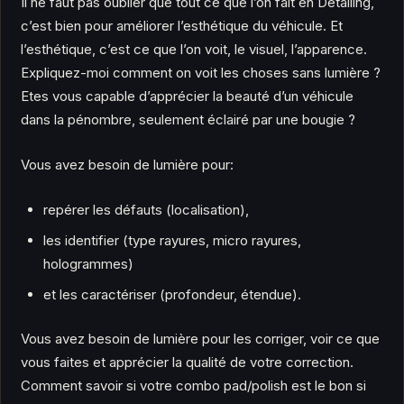
Il ne faut pas oublier que tout ce que l’on fait en Detailing,
c’est bien pour améliorer l’esthétique du véhicule. Et
l’esthétique, c’est ce que l’on voit, le visuel, l’apparence.
Expliquez-moi comment on voit les choses sans lumière ?
Etes vous capable d’apprécier la beauté d’un véhicule
dans la pénombre, seulement éclairé par une bougie ?
Vous avez besoin de lumière pour:
repérer les défauts (localisation),
les identifier (type rayures, micro rayures,
hologrammes)
et les caractériser (profondeur, étendue).
Vous avez besoin de lumière pour les corriger, voir ce que
vous faites et apprécier la qualité de votre correction.
Comment savoir si votre combo pad/polish est le bon si