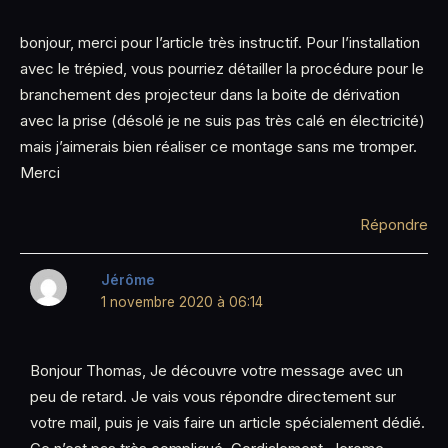
bonjour, merci pour l’article très instructif. Pour l’installation
avec le trépied, vous pourriez détailler la procédure pour le
branchement des projecteur dans la boite de dérivation
avec la prise (désolé je ne suis pas très calé en électricité)
mais j’aimerais bien réaliser ce montage sans me tromper.
Merci
Répondre
Jérôme
1 novembre 2020 à 06:14
Bonjour Thomas, Je découvre votre message avec un
peu de retard. Je vais vous répondre directement sur
votre mail, puis je vais faire un article spécialement dédié.