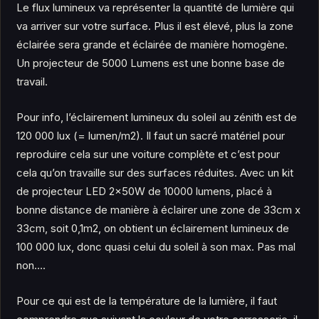
Le flux lumineux va représenter la quantité de lumière qui
va arriver sur votre surface. Plus il est élevé, plus la zone
éclairée sera grande et éclairée de manière homogène.
Un projecteur de 5000 Lumens est une bonne base de
travail.
Pour info, l’éclairement lumineux du soleil au zénith est de
120 000 lux (= lumen/m2). Il faut un sacré matériel pour
reproduire cela sur une voiture complète et c’est pour
cela qu’on travaille sur des surfaces réduites. Avec un kit
de projecteur LED 2x50W de 10000 lumens, placé à
bonne distance de manière à éclairer une zone de 33cm x
33cm, soit 0,1m2, on obtient un éclairement lumineux de
100 000 lux, donc quasi celui du soleil à son max. Pas mal
non….
Pour ce qui est de la température de la lumière, il faut