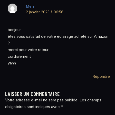
Meri
2 janvier 2023 à 06:56
bonjour
êtes vous satisfait de votre éclairage acheté sur Amazon
?
merci pour votre retour
cordialement
yann
Répondre
LAISSER UN COMMENTAIRE
Votre adresse e-mail ne sera pas publiée.
Les champs
obligatoires sont indiqués avec
*