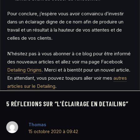
Pour conclure, j’espère vous avoir convaincu d’investir
dans un éclairage digne de ce nom afin de produire un
travail et un résultat à la hauteur de vos attentes et de
celles de vos clients.
N’hésitez pas à vous abonner à ce blog pour être informé
des nouveaux articles et allez voir ma page Facebook
Detailing Origins
. Merci et à bientôt pour un nouvel article.
En attendant, vous pouvez toujours aller voir mes
autres
articles sur le Detailing
.
5 RÉFLEXIONS SUR “L’ÉCLAIRAGE EN DETAILING”
Thomas
15 octobre 2020 à 09:42