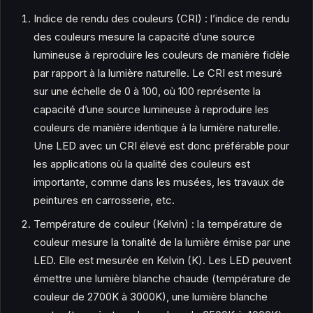
Indice de rendu des couleurs (CRI) : l’indice de rendu
des couleurs mesure la capacité d’une source
lumineuse à reproduire les couleurs de manière fidèle
par rapport à la lumière naturelle. Le CRI est mesuré
sur une échelle de 0 à 100, où 100 représente la
capacité d’une source lumineuse à reproduire les
couleurs de manière identique à la lumière naturelle.
Une LED avec un CRI élevé est donc préférable pour
les applications où la qualité des couleurs est
importante, comme dans les musées, les travaux de
peintures en carrosserie, etc.
Température de couleur (Kelvin) : la température de
couleur mesure la tonalité de la lumière émise par une
LED. Elle est mesurée en Kelvin (K). Les LED peuvent
émettre une lumière blanche chaude (température de
couleur de 2700K à 3000K), une lumière blanche