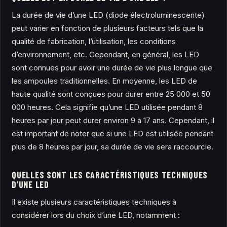
La durée de vie d’une LED (diode électroluminescente)
peut varier en fonction de plusieurs facteurs tels que la
qualité de fabrication, l’utilisation, les conditions
d’environnement, etc. Cependant, en général, les LED
sont connues pour avoir une durée de vie plus longue que
les ampoules traditionnelles. En moyenne, les LED de
haute qualité sont conçues pour durer entre 25 000 et 50
000 heures. Cela signifie qu’une LED utilisée pendant 8
heures par jour peut durer environ 9 à 17 ans. Cependant, il
est important de noter que si une LED est utilisée pendant
plus de 8 heures par jour, sa durée de vie sera raccourcie.
QUELLES SONT LES CARACTÉRISTIQUES TECHNIQUES
D’UNE LED
Il existe plusieurs caractéristiques techniques à
considérer lors du choix d’une LED, notamment :