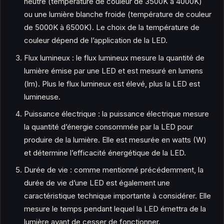
neutre (température de couleur de 3500K à 4000K)
ou une lumière blanche froide (température de couleur
de 5000K à 6500K). Le choix de la température de
couleur dépend de l’application de la LED.
Flux lumineux : le flux lumineux mesure la quantité de
lumière émise par une LED et est mesuré en lumens
(lm). Plus le flux lumineux est élevé, plus la LED est
lumineuse.
Puissance électrique : la puissance électrique mesure
la quantité d’énergie consommée par la LED pour
produire de la lumière. Elle est mesurée en watts (W)
et détermine l’efficacité énergétique de la LED.
Durée de vie : comme mentionné précédemment, la
durée de vie d’une LED est également une
caractéristique technique importante à considérer. Elle
mesure le temps pendant lequel la LED émettra de la
lumière avant de cesser de fonctionner.